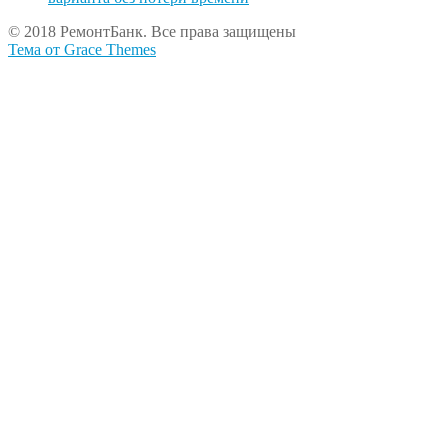
© 2018 РемонтБанк. Все права защищены
Тема от Grace Themes