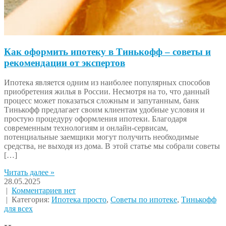
Как оформить ипотеку в Тинькофф – советы и
рекомендации от экспертов
Ипотека является одним из наиболее популярных способов
приобретения жилья в России. Несмотря на то, что данный
процесс может показаться сложным и запутанным, банк
Тинькофф предлагает своим клиентам удобные условия и
простую процедуру оформления ипотеки. Благодаря
современным технологиям и онлайн-сервисам,
потенциальные заемщики могут получить необходимые
средства, не выходя из дома. В этой статье мы собрали советы
[…]
Читать далее »
28.05.2025
|
Комментариев нет
| Категория:
Ипотека просто
,
Советы по ипотеке
,
Тинькофф
для всех