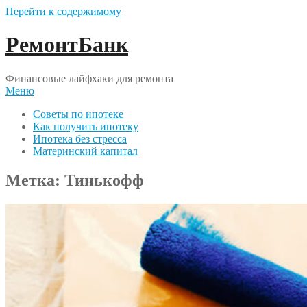
Перейти к содержимому
РемонтБанк
Финансовые лайфхаки для ремонта
Меню
Советы по ипотеке
Как получить ипотеку
Ипотека без стресса
Материнский капитал
Метка:
Тинькофф