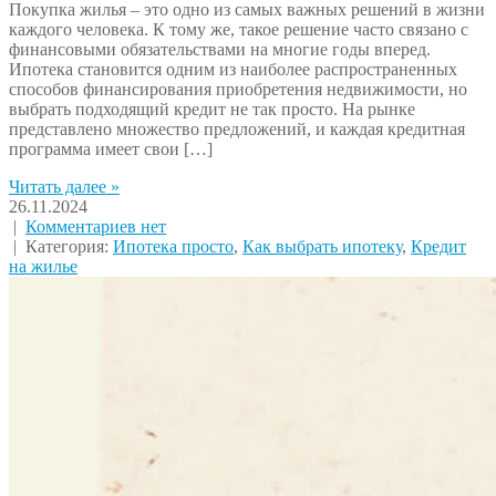
Покупка жилья – это одно из самых важных решений в жизни
каждого человека. К тому же, такое решение часто связано с
финансовыми обязательствами на многие годы вперед.
Ипотека становится одним из наиболее распространенных
способов финансирования приобретения недвижимости, но
выбрать подходящий кредит не так просто. На рынке
представлено множество предложений, и каждая кредитная
программа имеет свои […]
Читать далее »
26.11.2024
|
Комментариев нет
| Категория:
Ипотека просто
,
Как выбрать ипотеку
,
Кредит
на жилье