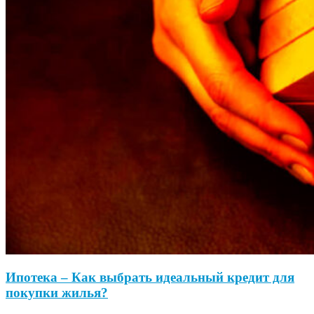
Ипотека – Как выбрать идеальный кредит для
покупки жилья?