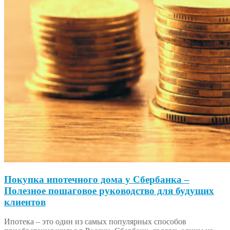
Покупка ипотечного дома у Сбербанка –
Полезное пошаговое руководство для будущих
клиентов
Ипотека – это один из самых популярных способов