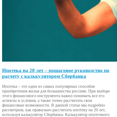
Ипотека на 20 лет – пошаговое руководство по
расчету с калькулятором Сбербанка
Ипотека – это один из самых популярных способов
приобретения жилья для большинства россиян. При выборе
этого финансового инструмента важно понимать все его
аспекты и условия, а также точно рассчитать свои
финансовые возможности. В данной статье мы подробно
рассмотрим, как правильно рассчитать ипотеку на 20 лет,
используя калькулятор Сбербанка. Калькулятор ипотечного