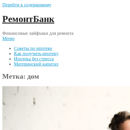
Перейти к содержимому
РемонтБанк
Финансовые лайфхаки для ремонта
Меню
Советы по ипотеке
Как получить ипотеку
Ипотека без стресса
Материнский капитал
Метка:
дом