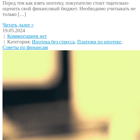
Перед тем как взять ипотеку, покупателю стоит тщательно
оценить свой финансовый бюджет. Необходимо учитывать не
только […]
Читать далее »
19.05.2024
|
Комментариев нет
| Категория:
Ипотека без стресса
,
Платежи по ипотеке
,
Советы по финансам