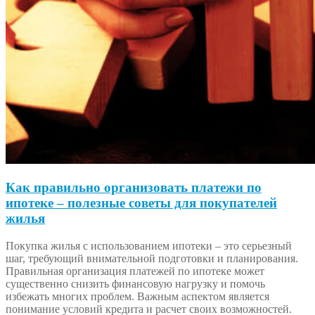
Как правильно организовать платежи по
ипотеке – полезные советы для покупателей
жилья
Покупка жилья с использованием ипотеки – это серьезный
шаг, требующий внимательной подготовки и планирования.
Правильная организация платежей по ипотеке может
существенно снизить финансовую нагрузку и помочь
избежать многих проблем. Важным аспектом является
понимание условий кредита и расчет своих возможностей.