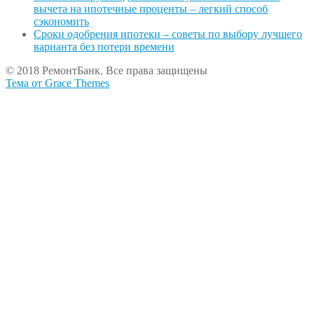
вычета на ипотечные проценты – легкий способ
сэкономить
Сроки одобрения ипотеки – советы по выбору лучшего
варианта без потери времени
© 2018 РемонтБанк. Все права защищены
Тема от Grace Themes