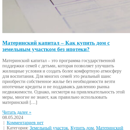
Материнский капитал – Как купить дом с
земельным участком без ипотеки?
Материнский капитал – это программа государственной
поддержки семей с детьми, которая позволяет улучшить
жилищные условия и создать более комфортную атмосферу
для воспитания. Для многих семей это реальный шанс
приобрести собственное жилье без необходимости везти
ипотечные кредиты и не поддаваясь давлению рынка
недвижимости. Однако, несмотря на привлекательность этой
меры, многие не знают, как правильно использовать
материнский […]
Читать далее »
08.05.2024
|
Комментариев нет
| Категория:
Земельный участок
,
Купить дом
,
Материнский