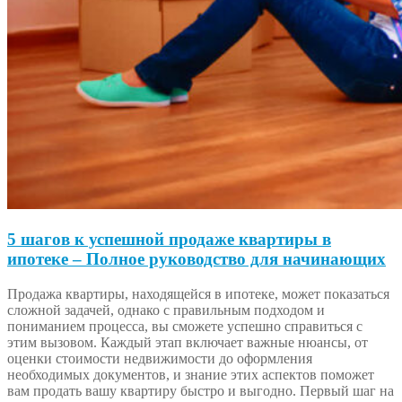
5 шагов к успешной продаже квартиры в
ипотеке – Полное руководство для начинающих
Продажа квартиры, находящейся в ипотеке, может показаться
сложной задачей, однако с правильным подходом и
пониманием процесса, вы сможете успешно справиться с
этим вызовом. Каждый этап включает важные нюансы, от
оценки стоимости недвижимости до оформления
необходимых документов, и знание этих аспектов поможет
вам продать вашу квартиру быстро и выгодно. Первый шаг на