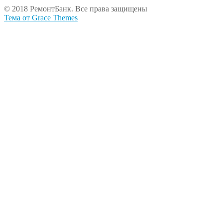
© 2018 РемонтБанк. Все права защищены
Тема от Grace Themes