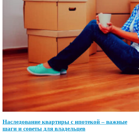
Наследование квартиры с ипотекой – важные
шаги и советы для владельцев