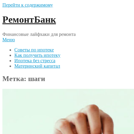
Перейти к содержимому
РемонтБанк
Финансовые лайфхаки для ремонта
Меню
Советы по ипотеке
Как получить ипотеку
Ипотека без стресса
Материнский капитал
Метка:
шаги