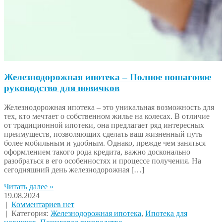
Железнодорожная ипотека – Полное пошаговое
руководство для новичков
Железнодорожная ипотека – это уникальная возможность для
тех, кто мечтает о собственном жилье на колесах. В отличие
от традиционной ипотеки, она предлагает ряд интересных
преимуществ, позволяющих сделать ваш жизненный путь
более мобильным и удобным. Однако, прежде чем заняться
оформлением такого рода кредита, важно досконально
разобраться в его особенностях и процессе получения. На
сегодняшний день железнодорожная […]
Читать далее »
19.08.2024
|
Комментариев нет
| Категория:
Железнодорожная ипотека
,
Ипотека для