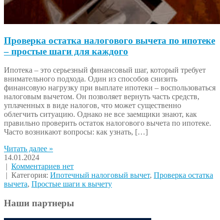
Проверка остатка налогового вычета по ипотеке
– простые шаги для каждого
Ипотека – это серьезный финансовый шаг, который требует
внимательного подхода. Один из способов снизить
финансовую нагрузку при выплате ипотеки – воспользоваться
налоговым вычетом. Он позволяет вернуть часть средств,
уплаченных в виде налогов, что может существенно
облегчить ситуацию. Однако не все заемщики знают, как
правильно проверить остаток налогового вычета по ипотеке.
Часто возникают вопросы: как узнать, […]
Читать далее »
14.01.2024
|
Комментариев нет
| Категория:
Ипотечный налоговый вычет
,
Проверка остатка
вычета
,
Простые шаги к вычету
Наши партнеры