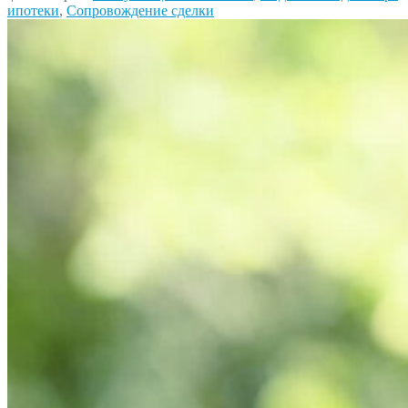
ипотеки
,
Сопровождение сделки