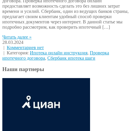
договора. Проверка ипотечного договора онлайн
предоставляет возможность сделать это без лишних затрат
времени и усилий. Сбербанк, один из ведущих банков страны,
предлагает своим клиентам удобный способ проверки
ипотечных документов через интернет. В данной статье мы
подробно рассмотрим, как проверить ипотечный […]
Читать далее »
28.03.2024
|
Комментариев нет
| Категория:
Ипотека онлайн инструкция
,
Проверка
ипотечного договора
,
Сбербанк ипотека шаги
Наши партнеры