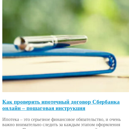
Как проверить ипотечный договор Сбербанка
онлайн – пошаговая инструкция
Ипотека – это серьезное финансовое обязательство, и очень
важно внимательно следить за каждым этапом оформления