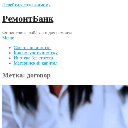
Перейти к содержимому
РемонтБанк
Финансовые лайфхаки для ремонта
Меню
Советы по ипотеке
Как получить ипотеку
Ипотека без стресса
Материнский капитал
Метка:
договор