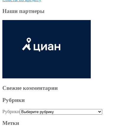
Наши партнеры
Свежие комментарии
Рубрики
Рубрики
Метки