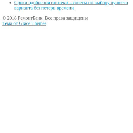
Сроки одобрения ипотеки – советы по выбору лучшего
варианта без потери времени
© 2018 РемонтБанк. Все права защищены
Тема от Grace Themes