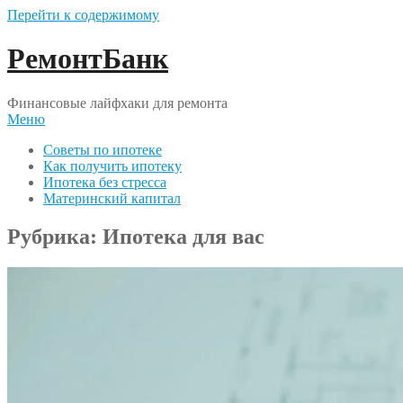
Перейти к содержимому
РемонтБанк
Финансовые лайфхаки для ремонта
Меню
Советы по ипотеке
Как получить ипотеку
Ипотека без стресса
Материнский капитал
Рубрика:
Ипотека для вас