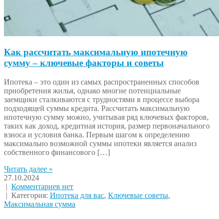
Как рассчитать максимальную ипотечную
сумму – ключевые факторы и советы
Ипотека – это один из самых распространенных способов
приобретения жилья, однако многие потенциальные
заемщики сталкиваются с трудностями в процессе выбора
подходящей суммы кредита. Рассчитать максимальную
ипотечную сумму можно, учитывая ряд ключевых факторов,
таких как доход, кредитная история, размер первоначального
взноса и условия банка. Первым шагом к определению
максимально возможной суммы ипотеки является анализ
собственного финансового […]
Читать далее »
27.10.2024
|
Комментариев нет
| Категория:
Ипотека для вас
,
Ключевые советы
,
Максимальная сумма