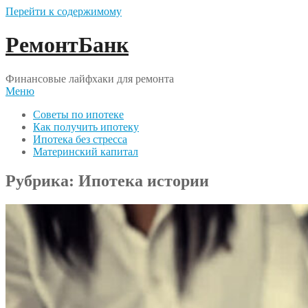
Перейти к содержимому
РемонтБанк
Финансовые лайфхаки для ремонта
Меню
Советы по ипотеке
Как получить ипотеку
Ипотека без стресса
Материнский капитал
Рубрика:
Ипотека истории