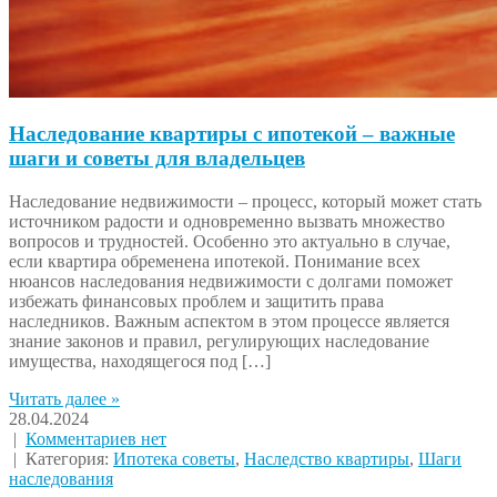
Наследование квартиры с ипотекой – важные
шаги и советы для владельцев
Наследование недвижимости – процесс, который может стать
источником радости и одновременно вызвать множество
вопросов и трудностей. Особенно это актуально в случае,
если квартира обременена ипотекой. Понимание всех
нюансов наследования недвижимости с долгами поможет
избежать финансовых проблем и защитить права
наследников. Важным аспектом в этом процессе является
знание законов и правил, регулирующих наследование
имущества, находящегося под […]
Читать далее »
28.04.2024
|
Комментариев нет
| Категория:
Ипотека советы
,
Наследство квартиры
,
Шаги
наследования