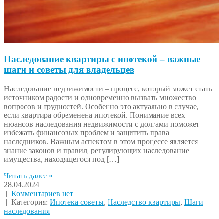
Наследование квартиры с ипотекой – важные
шаги и советы для владельцев
Наследование недвижимости – процесс, который может стать
источником радости и одновременно вызвать множество
вопросов и трудностей. Особенно это актуально в случае,
если квартира обременена ипотекой. Понимание всех
нюансов наследования недвижимости с долгами поможет
избежать финансовых проблем и защитить права
наследников. Важным аспектом в этом процессе является
знание законов и правил, регулирующих наследование
имущества, находящегося под […]
Читать далее »
28.04.2024
|
Комментариев нет
| Категория:
Ипотека советы
,
Наследство квартиры
,
Шаги
наследования