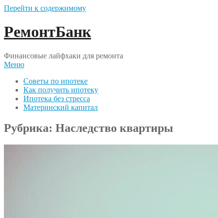
Перейти к содержимому
РемонтБанк
Финансовые лайфхаки для ремонта
Меню
Советы по ипотеке
Как получить ипотеку
Ипотека без стресса
Материнский капитал
Рубрика:
Наследство квартиры