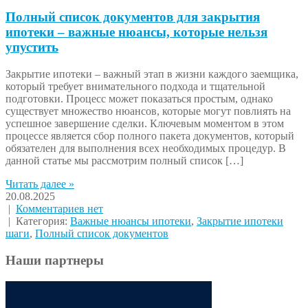
Полный список документов для закрытия
ипотеки – важные нюансы, которые нельзя
упустить
Закрытие ипотеки – важный этап в жизни каждого заемщика,
который требует внимательного подхода и тщательной
подготовки. Процесс может показаться простым, однако
существует множество нюансов, которые могут повлиять на
успешное завершение сделки. Ключевым моментом в этом
процессе является сбор полного пакета документов, который
обязателен для выполнения всех необходимых процедур. В
данной статье мы рассмотрим полный список […]
Читать далее »
20.08.2025
|
Комментариев нет
| Категория:
Важные нюансы ипотеки
,
Закрытие ипотеки
шаги
,
Полный список документов
Наши партнеры