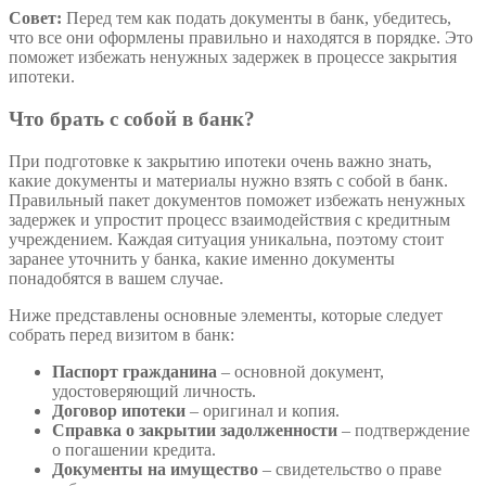
Совет:
Перед тем как подать документы в банк, убедитесь,
что все они оформлены правильно и находятся в порядке. Это
поможет избежать ненужных задержек в процессе закрытия
ипотеки.
Что брать с собой в банк?
При подготовке к закрытию ипотеки очень важно знать,
какие документы и материалы нужно взять с собой в банк.
Правильный пакет документов поможет избежать ненужных
задержек и упростит процесс взаимодействия с кредитным
учреждением. Каждая ситуация уникальна, поэтому стоит
заранее уточнить у банка, какие именно документы
понадобятся в вашем случае.
Ниже представлены основные элементы, которые следует
собрать перед визитом в банк:
Паспорт гражданина
– основной документ,
удостоверяющий личность.
Договор ипотеки
– оригинал и копия.
Справка о закрытии задолженности
– подтверждение
о погашении кредита.
Документы на имущество
– свидетельство о праве