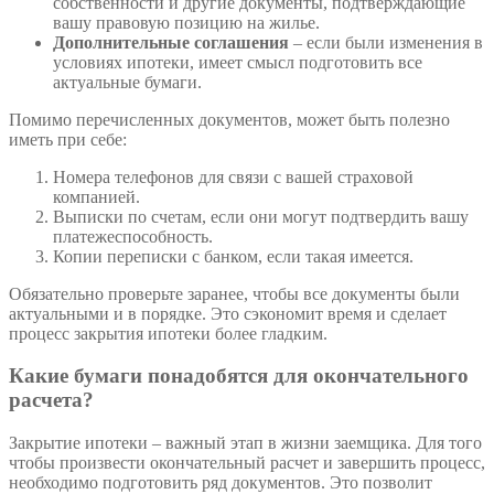
собственности и другие документы, подтверждающие
вашу правовую позицию на жилье.
Дополнительные соглашения
– если были изменения в
условиях ипотеки, имеет смысл подготовить все
актуальные бумаги.
Помимо перечисленных документов, может быть полезно
иметь при себе:
Номера телефонов для связи с вашей страховой
компанией.
Выписки по счетам, если они могут подтвердить вашу
платежеспособность.
Копии переписки с банком, если такая имеется.
Обязательно проверьте заранее, чтобы все документы были
актуальными и в порядке. Это сэкономит время и сделает
процесс закрытия ипотеки более гладким.
Какие бумаги понадобятся для окончательного
расчета?
Закрытие ипотеки – важный этап в жизни заемщика. Для того
чтобы произвести окончательный расчет и завершить процесс,
необходимо подготовить ряд документов. Это позволит