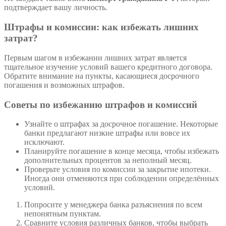
подтверждает вашу личность.
Штрафы и комиссии: как избежать лишних
затрат?
Первым шагом в избежании лишних затрат является
тщательное изучение условий вашего кредитного договора.
Обратите внимание на пункты, касающиеся досрочного
погашения и возможных штрафов.
Советы по избежанию штрафов и комиссий
Узнайте о штрафах за досрочное погашение. Некоторые
банки предлагают низкие штрафы или вовсе их
исключают.
Планируйте погашение в конце месяца, чтобы избежать
дополнительных процентов за неполный месяц.
Проверьте условия по комиссии за закрытие ипотеки.
Иногда они отменяются при соблюдении определённых
условий.
Попросите у менеджера банка разъяснения по всем
непонятным пунктам.
Сравните условия различных банков, чтобы выбрать