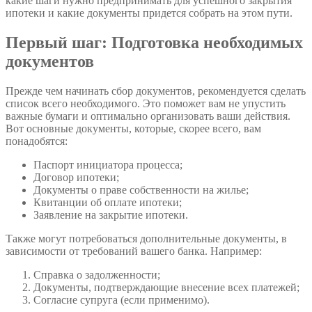
какие шаги нужно предпринимать для успешного закрытия
ипотеки и какие документы придется собрать на этом пути.
Первый шаг: Подготовка необходимых
документов
Прежде чем начинать сбор документов, рекомендуется сделать
список всего необходимого. Это поможет вам не упустить
важные бумаги и оптимально организовать ваши действия.
Вот основные документы, которые, скорее всего, вам
понадобятся:
Паспорт инициатора процесса;
Договор ипотеки;
Документы о праве собственности на жилье;
Квитанции об оплате ипотеки;
Заявление на закрытие ипотеки.
Также могут потребоваться дополнительные документы, в
зависимости от требований вашего банка. Например:
Справка о задолженности;
Документы, подтверждающие внесение всех платежей;
Согласие супруга (если применимо).