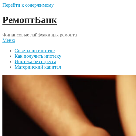
Перейти к содержимому
РемонтБанк
Финансовые лайфхаки для ремонта
Меню
Советы по ипотеке
Как получить ипотеку
Ипотека без стресса
Материнский капитал