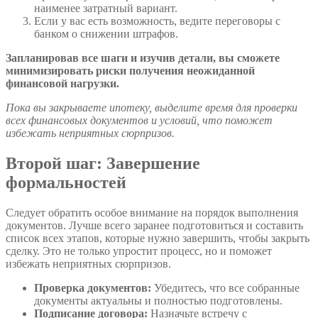
наименее затратный вариант.
Если у вас есть возможность, ведите переговоры с
банком о снижении штрафов.
Запланировав все шаги и изучив детали, вы сможете
минимизировать риски получения неожиданной
финансовой нагрузки.
Пока вы закрываете ипотеку, выделите время для проверки
всех финансовых документов и условий, что поможет
избежать неприятных сюрпризов.
Второй шаг: Завершение
формальностей
Следует обратить особое внимание на порядок выполнения
документов. Лучше всего заранее подготовиться и составить
список всех этапов, которые нужно завершить, чтобы закрыть
сделку. Это не только упростит процесс, но и поможет
избежать неприятных сюрпризов.
Проверка документов:
Убедитесь, что все собранные
документы актуальны и полностью подготовлены.
Подписание договора:
Назначьте встречу с