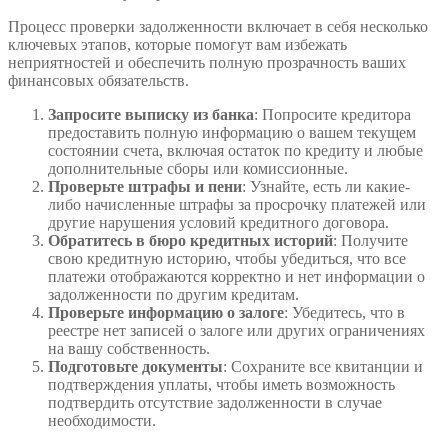
Процесс проверки задолженности включает в себя несколько
ключевых этапов, которые помогут вам избежать
неприятностей и обеспечить полную прозрачность ваших
финансовых обязательств.
Запросите выписку из банка
: Попросите кредитора
предоставить полную информацию о вашем текущем
состоянии счета, включая остаток по кредиту и любые
дополнительные сборы или комиссионные.
Проверьте штрафы и пени
: Узнайте, есть ли какие-
либо начисленные штрафы за просрочку платежей или
другие нарушения условий кредитного договора.
Обратитесь в бюро кредитных историй
: Получите
свою кредитную историю, чтобы убедиться, что все
платежи отображаются корректно и нет информации о
задолженности по другим кредитам.
Проверьте информацию о залоге
: Убедитесь, что в
реестре нет записей о залоге или других ограничениях
на вашу собственность.
Подготовьте документы
: Сохраните все квитанции и
подтверждения уплаты, чтобы иметь возможность
подтвердить отсутствие задолженности в случае
необходимости.