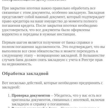
При закрытии ипотеки важно правильно обработать все
связанные с этим документы, особенно закладную. Закладная
представляет собой важный документ, который подтверждает
право кредитора на ваше имущество до момента полного
погашения кредита. После закрытия ипотеки необходимо
удостовериться, что все документы были оформлены
корректно и переданы в нужные инстанции.
Первым шагом является получение от банка справки о
полном погашении задолженности. Это подтверждает, что вы
выполнили все свои обязательства и можете переходить к
следующему этапу – возвращению закладной. В большинстве
случаев банк должен снять закладную с учета в Реестре прав
на недвижимость.
Обработка закладной
Вот несколько действий, которые необходимо предпринять с
закладной:
Проверка документов
– Убедитесь, что у вас есть все
оригиналы документов, связанных с ипотекой, включая
закладную и справку о погашении.