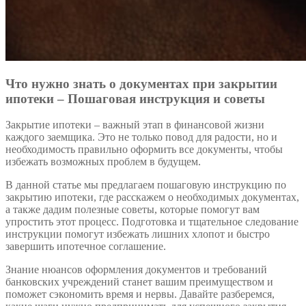
Что нужно знать о документах при закрытии
ипотеки – Пошаговая инструкция и советы
Закрытие ипотеки – важный этап в финансовой жизни
каждого заемщика. Это не только повод для радости, но и
необходимость правильно оформить все документы, чтобы
избежать возможных проблем в будущем.
В данной статье мы предлагаем пошаговую инструкцию по
закрытию ипотеки, где расскажем о необходимых документах,
а также дадим полезные советы, которые помогут вам
упростить этот процесс. Подготовка и тщательное следование
инструкции помогут избежать лишних хлопот и быстро
завершить ипотечное соглашение.
Знание нюансов оформления документов и требований
банковских учреждений станет вашим преимуществом и
поможет сэкономить время и нервы. Давайте разберемся,