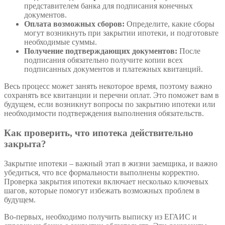
представителем банка для подписания конечных
документов.
Оплата возможных сборов:
Определите, какие сборы
могут возникнуть при закрытии ипотеки, и подготовьте
необходимые суммы.
Получение подтверждающих документов:
После
подписания обязательно получите копии всех
подписанных документов и платежных квитанций.
Весь процесс может занять некоторое время, поэтому важно
сохранять все квитанции и перечни оплат. Это поможет вам в
будущем, если возникнут вопросы по закрытию ипотеки или
необходимости подтверждения выполнения обязательств.
Как проверить, что ипотека действительно
закрыта?
Закрытие ипотеки – важный этап в жизни заемщика, и важно
убедиться, что все формальности выполнены корректно.
Проверка закрытия ипотеки включает несколько ключевых
шагов, которые помогут избежать возможных проблем в
будущем.
Во-первых, необходимо получить выписку из ЕГАИС и