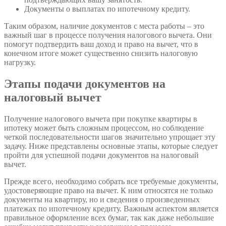
Документы о выплатах по ипотечному кредиту.
Таким образом, наличие документов с места работы – это
важный шаг в процессе получения налогового вычета. Они
помогут подтвердить ваш доход и право на вычет, что в
конечном итоге может существенно снизить налоговую
нагрузку.
Этапы подачи документов на
налоговый вычет
Получение налогового вычета при покупке квартиры в
ипотеку может быть сложным процессом, но соблюдение
четкой последовательности шагов значительно упрощает эту
задачу. Ниже представлены основные этапы, которые следует
пройти для успешной подачи документов на налоговый
вычет.
Прежде всего, необходимо собрать все требуемые документы,
удостоверяющие право на вычет. К ним относятся не только
документы на квартиру, но и сведения о произведенных
платежах по ипотечному кредиту. Важным аспектом является
правильное оформление всех бумаг, так как даже небольшие