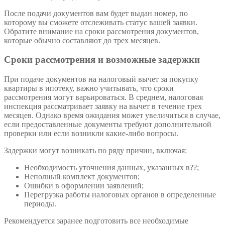
После подачи документов вам будет выдан номер, по
которому вы сможете отслеживать статус вашей заявки.
Обратите внимание на сроки рассмотрения документов,
которые обычно составляют до трех месяцев.
Сроки рассмотрения и возможные задержки
При подаче документов на налоговый вычет за покупку
квартиры в ипотеку, важно учитывать, что сроки
рассмотрения могут варьироваться. В среднем, налоговая
инспекция рассматривает заявку на вычет в течение трех
месяцев. Однако время ожидания может увеличиться в случае,
если предоставленные документы требуют дополнительной
проверки или если возникли какие-либо вопросы.
Задержки могут возникать по ряду причин, включая:
Необходимость уточнения данных, указанных в??;
Неполный комплект документов;
Ошибки в оформлении заявлений;
Перегрузка работы налоговых органов в определенные
периоды.
Рекомендуется заранее подготовить все необходимые