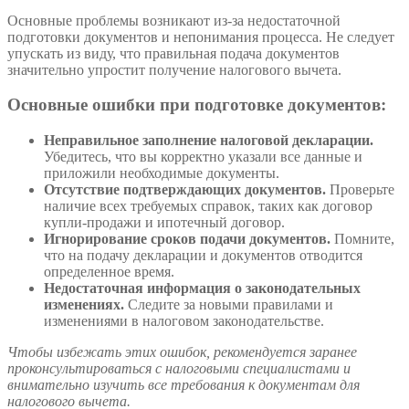
Основные проблемы возникают из-за недостаточной
подготовки документов и непонимания процесса. Не следует
упускать из виду, что правильная подача документов
значительно упростит получение налогового вычета.
Основные ошибки при подготовке документов:
Неправильное заполнение налоговой декларации.
Убедитесь, что вы корректно указали все данные и
приложили необходимые документы.
Отсутствие подтверждающих документов.
Проверьте
наличие всех требуемых справок, таких как договор
купли-продажи и ипотечный договор.
Игнорирование сроков подачи документов.
Помните,
что на подачу декларации и документов отводится
определенное время.
Недостаточная информация о законодательных
изменениях.
Следите за новыми правилами и
изменениями в налоговом законодательстве.
Чтобы избежать этих ошибок, рекомендуется заранее
проконсультироваться с налоговыми специалистами и
внимательно изучить все требования к документам для
налогового вычета.