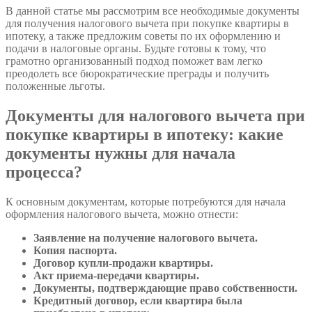
В данной статье мы рассмотрим все необходимые документы
для получения налогового вычета при покупке квартиры в
ипотеку, а также предложим советы по их оформлению и
подачи в налоговые органы. Будьте готовы к тому, что
грамотно организованный подход поможет вам легко
преодолеть все бюрократические преграды и получить
положенные льготы.
Документы для налогового вычета при
покупке квартиры в ипотеку: какие
документы нужны для начала
процесса?
К основным документам, которые потребуются для начала
оформления налогового вычета, можно отнести:
Заявление на получение налогового вычета.
Копия паспорта.
Договор купли-продажи квартиры.
Акт приема-передачи квартиры.
Документы, подтверждающие право собственности.
Кредитный договор, если квартира была