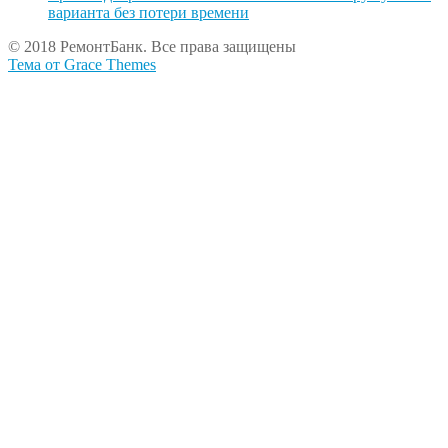
варианта без потери времени
© 2018 РемонтБанк. Все права защищены
Тема от Grace Themes