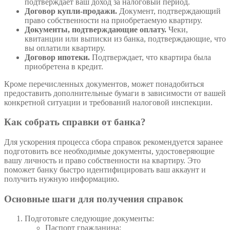
подтверждает ваш доход за налоговый период.
Договор купли-продажи.
Документ, подтверждающий
право собственности на приобретаемую квартиру.
Документы, подтверждающие оплату.
Чеки,
квитанции или выписки из банка, подтверждающие, что
вы оплатили квартиру.
Договор ипотеки.
Подтверждает, что квартира была
приобретена в кредит.
Кроме перечисленных документов, может понадобиться
предоставить дополнительные бумаги в зависимости от вашей
конкретной ситуации и требований налоговой инспекции.
Как собрать справки от банка?
Для ускорения процесса сбора справок рекомендуется заранее
подготовить все необходимые документы, удостоверяющие
вашу личность и право собственности на квартиру. Это
поможет банку быстро идентифицировать ваш аккаунт и
получить нужную информацию.
Основные шаги для получения справок
Подготовьте следующие документы:
Паспорт гражданина;