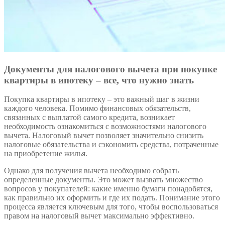
Документы для налогового вычета при покупке
квартиры в ипотеку – все, что нужно знать
Покупка квартиры в ипотеку – это важный шаг в жизни
каждого человека. Помимо финансовых обязательств,
связанных с выплатой самого кредита, возникает
необходимость ознакомиться с возможностями налогового
вычета. Налоговый вычет позволяет значительно снизить
налоговые обязательства и сэкономить средства, потраченные
на приобретение жилья.
Однако для получения вычета необходимо собрать
определенные документы. Это может вызвать множество
вопросов у покупателей: какие именно бумаги понадобятся,
как правильно их оформить и где их подать. Понимание этого
процесса является ключевым для того, чтобы воспользоваться
правом на налоговый вычет максимально эффективно.