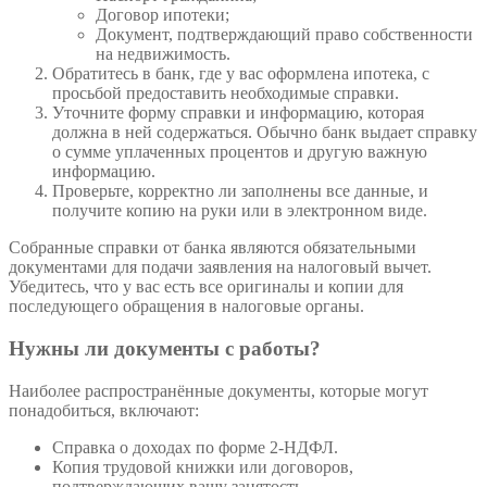
Договор ипотеки;
Документ, подтверждающий право собственности
на недвижимость.
Обратитесь в банк, где у вас оформлена ипотека, с
просьбой предоставить необходимые справки.
Уточните форму справки и информацию, которая
должна в ней содержаться. Обычно банк выдает справку
о сумме уплаченных процентов и другую важную
информацию.
Проверьте, корректно ли заполнены все данные, и
получите копию на руки или в электронном виде.
Собранные справки от банка являются обязательными
документами для подачи заявления на налоговый вычет.
Убедитесь, что у вас есть все оригиналы и копии для
последующего обращения в налоговые органы.
Нужны ли документы с работы?
Наиболее распространённые документы, которые могут
понадобиться, включают:
Справка о доходах по форме 2-НДФЛ.
Копия трудовой книжки или договоров,
подтверждающих вашу занятость.