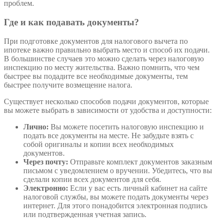
проблем.
Где и как подавать документы?
При подготовке документов для налогового вычета по
ипотеке важно правильно выбрать место и способ их подачи.
В большинстве случаев это можно сделать через налоговую
инспекцию по месту жительства. Важно помнить, что чем
быстрее вы подадите все необходимые документы, тем
быстрее получите возмещение налога.
Существует несколько способов подачи документов, которые
вы можете выбрать в зависимости от удобства и доступности:
Лично:
Вы можете посетить налоговую инспекцию и
подать все документы на месте. Не забудьте взять с
собой оригиналы и копии всех необходимых
документов.
Через почту:
Отправьте комплект документов заказным
письмом с уведомлением о вручении. Убедитесь, что вы
сделали копии всех документов для себя.
Электронно:
Если у вас есть личный кабинет на сайте
налоговой службы, вы можете подать документы через
интернет. Для этого понадобится электронная подпись
или подтвержденная учетная запись.