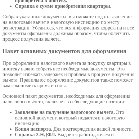
приобретена в ипотеку.
Справка о сумме приобретения квартиры.
Собрав указанные документы, вы сможете подать заявление
на налоговый вычет в налоговую инспекцию по месту
регистрации. Убедитесь, что вся информация корректна и все
документы оформлены должным образом, чтобы облегчить
процесс получения вычета.
Пакет основных документов для оформления
При оформлении налогового вычета за покупку квартиры в
ипотеку важно собрать все необходимые документы. Это
позволит избежать задержек и проблем в процессе получения
вычета. Правильное оформление документов также поможет
вам сэкономить время и силы.
Основной пакет документов, необходимых для оформления
налогового вычета, включает в себя следующие позиции:
Заявление на получение налогового вычета.
Это
основной документ, который подается в налоговую
инспекцию.
Копия паспорта.
Для подтверждения вашей личности.
Справка 2-НДФЛ.
Выдается работодателем и