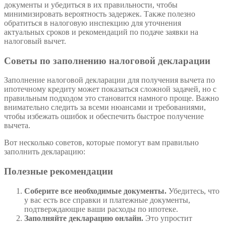
документы и убедиться в их правильности, чтобы
минимизировать вероятность задержек. Также полезно
обратиться в налоговую инспекцию для уточнения
актуальных сроков и рекомендаций по подаче заявки на
налоговый вычет.
Советы по заполнению налоговой декларации
Заполнение налоговой декларации для получения вычета по
ипотечному кредиту может показаться сложной задачей, но с
правильным подходом это становится намного проще. Важно
внимательно следить за всеми нюансами и требованиями,
чтобы избежать ошибок и обеспечить быстрое получение
вычета.
Вот несколько советов, которые помогут вам правильно
заполнить декларацию:
Полезные рекомендации
Соберите все необходимые документы.
Убедитесь, что
у вас есть все справки и платежные документы,
подтверждающие ваши расходы по ипотеке.
Заполняйте декларацию онлайн.
Это упростит