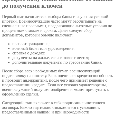
до получения ключей
Первый шаг начинается с выбора банка и изучения условий
ипотеки. Военнослужащие часто могут рассчитывать на
специальные программы, предлагающие льготные условия по
процентным ставкам и срокам. Далее следует сбор
документов, который обычно включает:
паспорт гражданина;
военный билет или удостоверение;
справка о доходах;
документы на жилье, если таковое имеется;
дополнительные документы по требованию банка.
После сбора всех необходимых бумаг, военнослужащий
подает заявку на ипотеку. Банк оценивает кредитоспособность
и проводит андеррайтинг, после чего принимает решение о
предоставлении кредита. Если все условия удовлетворены,
военнослужащий получает одобрение и может приступать к
оформлению сделки.
Следующий этап включает в себя подписание ипотечного
договора. Важно тщательно ознакомиться с условиями,
предоставленными банком, и при необходимости