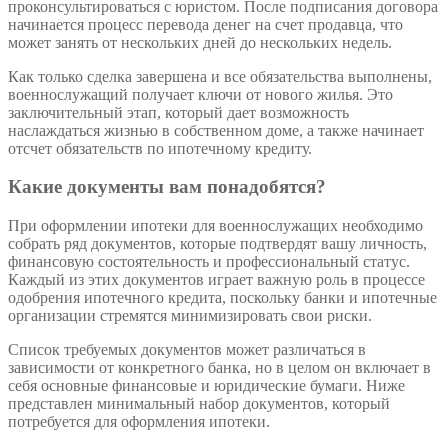
проконсультироваться с юристом. После подписания договора
начинается процесс перевода денег на счет продавца, что
может занять от нескольких дней до нескольких недель.
Как только сделка завершена и все обязательства выполнены,
военнослужащий получает ключи от нового жилья. Это
заключительный этап, который дает возможность
наслаждаться жизнью в собственном доме, а также начинает
отсчет обязательств по ипотечному кредиту.
Какие документы вам понадобятся?
При оформлении ипотеки для военнослужащих необходимо
собрать ряд документов, которые подтвердят вашу личность,
финансовую состоятельность и профессиональный статус.
Каждый из этих документов играет важную роль в процессе
одобрения ипотечного кредита, поскольку банки и ипотечные
организации стремятся минимизировать свои риски.
Список требуемых документов может различаться в
зависимости от конкретного банка, но в целом он включает в
себя основные финансовые и юридические бумаги. Ниже
представлен минимальный набор документов, который
потребуется для оформления ипотеки.