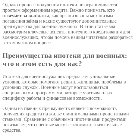
Однако процесс получения ипотеки не ограничивается
простым оформлением кредита. Важно понимать,
кто
отвечает за выплаты
, как организованы механизмы
погашения займа и какие существуют дополнительные
преимущества для военнослужащих. В этой статье мы
рассмотрим ключевые аспекты ипотечного кредитования для
военнослужащих, чтобы помочь нашим читателям разобраться
в этом важном вопросе.
Преимущества ипотеки для военных:
что в этом есть для вас?
Ипотека для военнослужащих предлагает уникальные
условия, которые помогают решить жилищные проблемы в
условиях службы. Военные могут воспользоваться
специальными программами, которые учитывают их
специфику работы и финансовые возможности.
Одним из главных преимуществ является возможность
получения кредита на жилье с минимальными процентными
ставками. Сравнение с обычными ипотечными продуктами
показывает, что военные могут сэкономить значительные
средства.