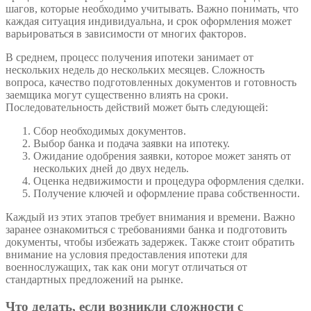
шагов, которые необходимо учитывать. Важно понимать, что
каждая ситуация индивидуальна, и срок оформления может
варьироваться в зависимости от многих факторов.
В среднем, процесс получения ипотеки занимает от
нескольких недель до нескольких месяцев. Сложность
вопроса, качество подготовленных документов и готовность
заемщика могут существенно влиять на сроки.
Последовательность действий может быть следующей:
Сбор необходимых документов.
Выбор банка и подача заявки на ипотеку.
Ожидание одобрения заявки, которое может занять от
нескольких дней до двух недель.
Оценка недвижимости и процедура оформления сделки.
Получение ключей и оформление права собственности.
Каждый из этих этапов требует внимания и времени. Важно
заранее ознакомиться с требованиями банка и подготовить
документы, чтобы избежать задержек. Также стоит обратить
внимание на условия предоставления ипотеки для
военнослужащих, так как они могут отличаться от
стандартных предложений на рынке.
Что делать, если возникли сложности с