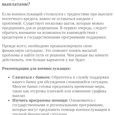
выплатами?
Если военнослужащий столкнулся с трудностями при выплате
ипотечного кредита, важно не оставаться наедине с
проблемой. Существует несколько шагов, которые можно
предпринять для ее разрешения. В первую очередь, следует
обратить внимание на возможности взаимодействия с
кредитором и государственными программами поддержки.
Прежде всего, необходимо проанализировать свою
финансовую ситуацию. Это поможет понять масштаб
проблемы и найти пути ее решения. Чем раньше вы начнете
действовать, тем больше вариантов у вас будет.
Рекомендации для военнослужащих:
Связаться с банком:
Обратитесь в службу поддержки
вашего банка для обсуждения сложившейся ситуации.
Многие банки готовы предложить временные меры,
такие как отсрочка платежей или изменение графика
выплат.
Изучить программы помощи:
Ознакомьтесь с
государственными и региональными программами,
которые могут предложить помощь военнослужащим в
трудной финансовой ситуации.