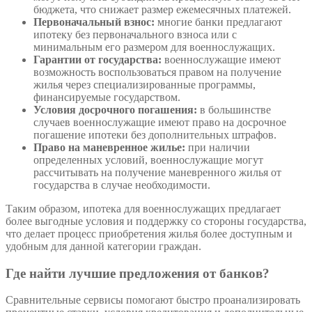
бюджета, что снижает размер ежемесячных платежей.
Первоначальный взнос:
многие банки предлагают
ипотеку без первоначального взноса или с
минимальным его размером для военнослужащих.
Гарантии от государства:
военнослужащие имеют
возможность воспользоваться правом на получение
жилья через специализированные программы,
финансируемые государством.
Условия досрочного погашения:
в большинстве
случаев военнослужащие имеют право на досрочное
погашение ипотеки без дополнительных штрафов.
Право на маневренное жилье:
при наличии
определенных условий, военнослужащие могут
рассчитывать на получение маневренного жилья от
государства в случае необходимости.
Таким образом, ипотека для военнослужащих предлагает
более выгодные условия и поддержку со стороны государства,
что делает процесс приобретения жилья более доступным и
удобным для данной категории граждан.
Где найти лучшие предложения от банков?
Сравнительные сервисы помогают быстро проанализировать