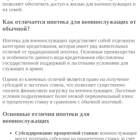
позволяет обеспечить доступ к жилью для военнослужащих и
их семей.
Как отличается ипотека для военнослужащих от
обычной?
Ипотека для военнослужащих представляет собой отдельную
категорию кредитования, которая имеет ряд значительных
отличий от традиционной ипотеки. Основные преимущества
и особенности данного вида кредитования обусловлены
государственной поддержкой и льготными условиями для
служащих в армии.
Одним из ключевых отличий является право на получение
субсидий и льготных ставок, что позволяет существенно
снизить финансовую нагрузку на военнослужащих. Льготные
условия подразумевают более низкий первоначальный взнос
и процентную ставку в сравнении с обычной ипотекой.
Основные отличия ипотеки для
военнослужащих
Субсидирование процентной ставки:
военнослужащие
могут получать субсидии на процентную ставку за счёт