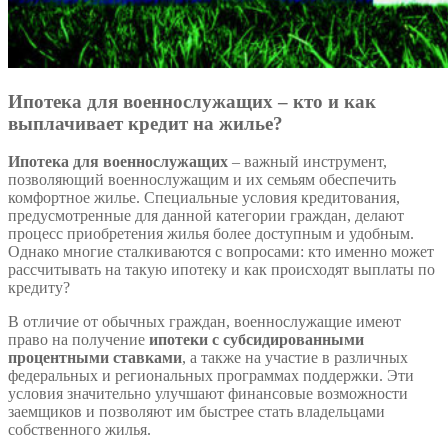
Ипотека для военнослужащих – кто и как
выплачивает кредит на жилье?
Ипотека для военнослужащих
– важный инструмент,
позволяющий военнослужащим и их семьям обеспечить
комфортное жилье. Специальные условия кредитования,
предусмотренные для данной категории граждан, делают
процесс приобретения жилья более доступным и удобным.
Однако многие сталкиваются с вопросами: кто именно может
рассчитывать на такую ипотеку и как происходят выплаты по
кредиту?
В отличие от обычных граждан, военнослужащие имеют
право на получение
ипотеки с субсидированными
процентными ставками
, а также на участие в различных
федеральных и региональных программах поддержки. Эти
условия значительно улучшают финансовые возможности
заемщиков и позволяют им быстрее стать владельцами
собственного жилья.