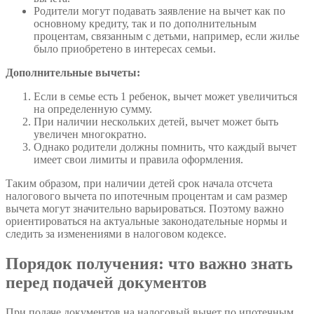
Родители могут подавать заявление на вычет как по
основному кредиту, так и по дополнительным
процентам, связанным с детьми, например, если жилье
было приобретено в интересах семьи.
Дополнительные вычеты:
Если в семье есть 1 ребенок, вычет может увеличиться
на определенную сумму.
При наличии нескольких детей, вычет может быть
увеличен многократно.
Однако родители должны помнить, что каждый вычет
имеет свои лимиты и правила оформления.
Таким образом, при наличии детей срок начала отсчета
налогового вычета по ипотечным процентам и сам размер
вычета могут значительно варьироваться. Поэтому важно
ориентироваться на актуальные законодательные нормы и
следить за изменениями в налоговом кодексе.
Порядок получения: что важно знать
перед подачей документов
При подаче документов на налоговый вычет по ипотечным