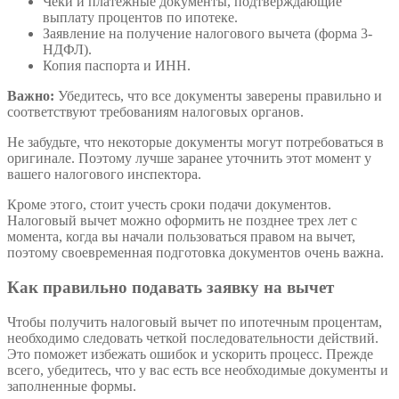
Чеки и платежные документы, подтверждающие
выплату процентов по ипотеке.
Заявление на получение налогового вычета (форма 3-
НДФЛ).
Копия паспорта и ИНН.
Важно:
Убедитесь, что все документы заверены правильно и
соответствуют требованиям налоговых органов.
Не забудьте, что некоторые документы могут потребоваться в
оригинале. Поэтому лучше заранее уточнить этот момент у
вашего налогового инспектора.
Кроме этого, стоит учесть сроки подачи документов.
Налоговый вычет можно оформить не позднее трех лет с
момента, когда вы начали пользоваться правом на вычет,
поэтому своевременная подготовка документов очень важна.
Как правильно подавать заявку на вычет
Чтобы получить налоговый вычет по ипотечным процентам,
необходимо следовать четкой последовательности действий.
Это поможет избежать ошибок и ускорить процесс. Прежде
всего, убедитесь, что у вас есть все необходимые документы и
заполненные формы.