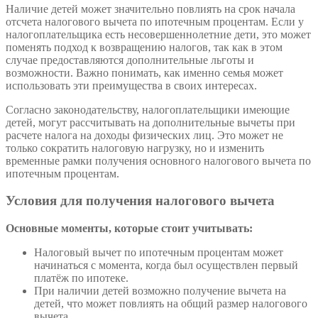
Наличие детей может значительно повлиять на срок начала
отсчета налогового вычета по ипотечным процентам. Если у
налогоплательщика есть несовершеннолетние дети, это может
поменять подход к возвращению налогов, так как в этом
случае предоставляются дополнительные льготы и
возможности. Важно понимать, как именно семья может
использовать эти преимущества в своих интересах.
Согласно законодательству, налогоплательщики имеющие
детей, могут рассчитывать на дополнительные вычеты при
расчете налога на доходы физических лиц. Это может не
только сократить налоговую нагрузку, но и изменить
временные рамки получения основного налогового вычета по
ипотечным процентам.
Условия для получения налогового вычета
Основные моменты, которые стоит учитывать:
Налоговый вычет по ипотечным процентам может
начинаться с момента, когда был осуществлен первый
платёж по ипотеке.
При наличии детей возможно получение вычета на
детей, что может повлиять на общий размер налогового
вычета.