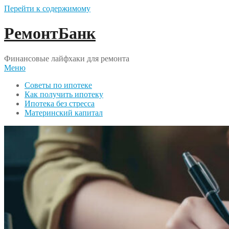
Перейти к содержимому
РемонтБанк
Финансовые лайфхаки для ремонта
Меню
Советы по ипотеке
Как получить ипотеку
Ипотека без стресса
Материнский капитал