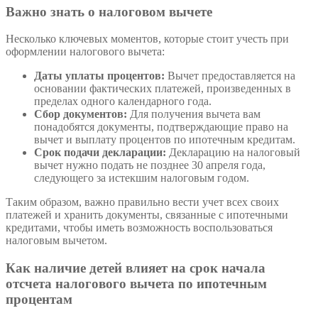
Важно знать о налоговом вычете
Несколько ключевых моментов, которые стоит учесть при
оформлении налогового вычета:
Даты уплаты процентов:
Вычет предоставляется на
основании фактических платежей, произведенных в
пределах одного календарного года.
Сбор документов:
Для получения вычета вам
понадобятся документы, подтверждающие право на
вычет и выплату процентов по ипотечным кредитам.
Срок подачи декларации:
Декларацию на налоговый
вычет нужно подать не позднее 30 апреля года,
следующего за истекшим налоговым годом.
Таким образом, важно правильно вести учет всех своих
платежей и хранить документы, связанные с ипотечными
кредитами, чтобы иметь возможность воспользоваться
налоговым вычетом.
Как наличие детей влияет на срок начала
отсчета налогового вычета по ипотечным
процентам