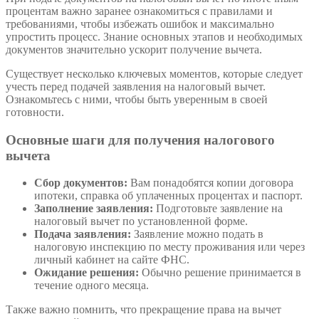
процентам важно заранее ознакомиться с правилами и
требованиями, чтобы избежать ошибок и максимально
упростить процесс. Знание основных этапов и необходимых
документов значительно ускорит получение вычета.
Существует несколько ключевых моментов, которые следует
учесть перед подачей заявления на налоговый вычет.
Ознакомьтесь с ними, чтобы быть уверенным в своей
готовности.
Основные шаги для получения налогового
вычета
Сбор документов:
Вам понадобятся копии договора
ипотеки, справка об уплаченных процентах и паспорт.
Заполнение заявления:
Подготовьте заявление на
налоговый вычет по установленной форме.
Подача заявления:
Заявление можно подать в
налоговую инспекцию по месту проживания или через
личный кабинет на сайте ФНС.
Ожидание решения:
Обычно решение принимается в
течение одного месяца.
Также важно помнить, что прекращение права на вычет