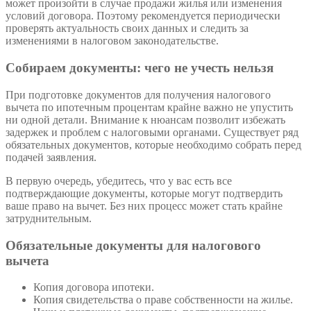
может произойти в случае продажи жилья или изменения
условий договора. Поэтому рекомендуется периодически
проверять актуальность своих данных и следить за
изменениями в налоговом законодательстве.
Собираем документы: чего не учесть нельзя
При подготовке документов для получения налогового
вычета по ипотечным процентам крайне важно не упустить
ни одной детали. Внимание к нюансам позволит избежать
задержек и проблем с налоговыми органами. Существует ряд
обязательных документов, которые необходимо собрать перед
подачей заявления.
В первую очередь, убедитесь, что у вас есть все
подтверждающие документы, которые могут подтвердить
ваше право на вычет. Без них процесс может стать крайне
затруднительным.
Обязательные документы для налогового
вычета
Копия договора ипотеки.
Копия свидетельства о праве собственности на жилье.