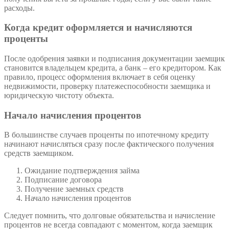
расходы.
Когда кредит оформляется и начисляются
проценты
После одобрения заявки и подписания документации заемщик
становится владельцем кредита, а банк – его кредитором. Как
правило, процесс оформления включает в себя оценку
недвижимости, проверку платежеспособности заемщика и
юридическую чистоту объекта.
Начало начисления процентов
В большинстве случаев проценты по ипотечному кредиту
начинают начисляться сразу после фактического получения
средств заемщиком.
Ожидание подтверждения займа
Подписание договора
Получение заемных средств
Начало начисления процентов
Следует помнить, что долговые обязательства и начисление
процентов не всегда совпадают с моментом, когда заемщик