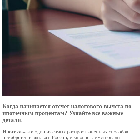
Когда начинается отсчет налогового вычета по
ипотечным процентам? Узнайте все важные
детали!
Ипотека
– это один из самых распространенных способов
приобретения жилья в России, и многие заимствовали