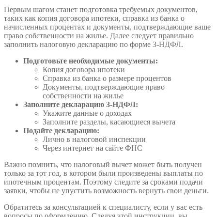
Первым шагом станет подготовка требуемых документов,
таких как копия договора ипотеки, справка из банка о
начисленных процентах и документы, подтверждающие ваше
право собственности на жилье. Далее следует правильно
заполнить налоговую декларацию по форме 3-НДФЛ.
Подготовьте необходимые документы:
Копия договора ипотеки
Справка из банка о размере процентов
Документы, подтверждающие право
собственности на жилье
Заполните декларацию 3-НДФЛ:
Укажите данные о доходах
Заполните разделы, касающиеся вычета
Подайте декларацию:
Лично в налоговой инспекции
Через интернет на сайте ФНС
Важно помнить, что налоговый вычет может быть получен
только за тот год, в котором были произведены выплаты по
ипотечным процентам. Поэтому следите за сроками подачи
заявки, чтобы не упустить возможность вернуть свои деньги.
Обратитесь за консультацией к специалисту, если у вас есть
вопросы по оформлению. Следуя этой инструкции, вы