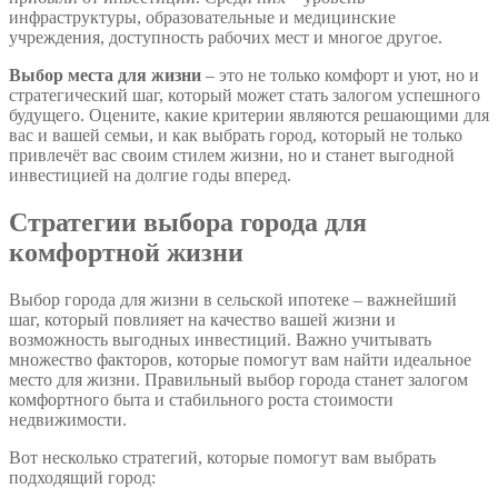
инфраструктуры, образовательные и медицинские
учреждения, доступность рабочих мест и многое другое.
Выбор места для жизни
– это не только комфорт и уют, но и
стратегический шаг, который может стать залогом успешного
будущего. Оцените, какие критерии являются решающими для
вас и вашей семьи, и как выбрать город, который не только
привлечёт вас своим стилем жизни, но и станет выгодной
инвестицией на долгие годы вперед.
Стратегии выбора города для
комфортной жизни
Выбор города для жизни в сельской ипотеке – важнейший
шаг, который повлияет на качество вашей жизни и
возможность выгодных инвестиций. Важно учитывать
множество факторов, которые помогут вам найти идеальное
место для жизни. Правильный выбор города станет залогом
комфортного быта и стабильного роста стоимости
недвижимости.
Вот несколько стратегий, которые помогут вам выбрать
подходящий город: