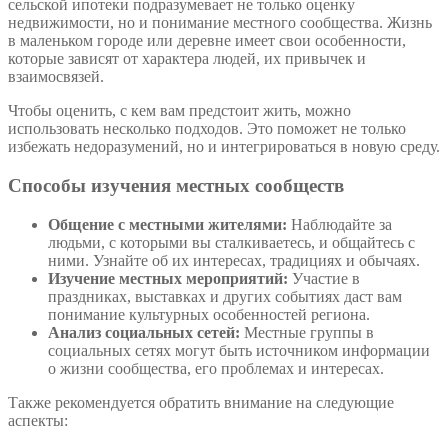
сельской ипотеки подразумевает не только оценку
недвижимости, но и понимание местного сообщества. Жизнь
в маленьком городе или деревне имеет свои особенности,
которые зависят от характера людей, их привычек и
взаимосвязей.
Чтобы оценить, с кем вам предстоит жить, можно
использовать несколько подходов. Это поможет не только
избежать недоразумений, но и интегрироваться в новую среду.
Способы изучения местных сообществ
Общение с местными жителями:
Наблюдайте за
людьми, с которыми вы сталкиваетесь, и общайтесь с
ними. Узнайте об их интересах, традициях и обычаях.
Изучение местных мероприятий:
Участие в
праздниках, выставках и других событиях даст вам
понимание культурных особенностей региона.
Анализ социальных сетей:
Местные группы в
социальных сетях могут быть источником информации
о жизни сообщества, его проблемах и интересах.
Также рекомендуется обратить внимание на следующие
аспекты: