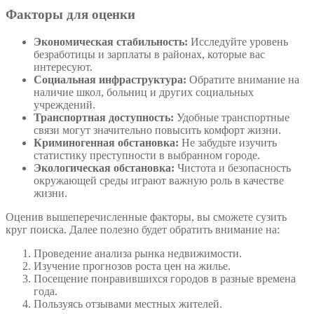
Факторы для оценки
Экономическая стабильность:
Исследуйте уровень
безработицы и зарплаты в районах, которые вас
интересуют.
Социальная инфраструктура:
Обратите внимание на
наличие школ, больниц и других социальных
учреждений.
Транспортная доступность:
Удобные транспортные
связи могут значительно повысить комфорт жизни.
Криминогенная обстановка:
Не забудьте изучить
статистику преступности в выбранном городе.
Экологическая обстановка:
Чистота и безопасность
окружающей среды играют важную роль в качестве
жизни.
Оценив вышеперечисленные факторы, вы сможете сузить
круг поиска. Далее полезно будет обратить внимание на:
Проведение анализа рынка недвижимости.
Изучение прогнозов роста цен на жилье.
Посещение понравившихся городов в разные времена
года.
Пользуясь отзывами местных жителей.