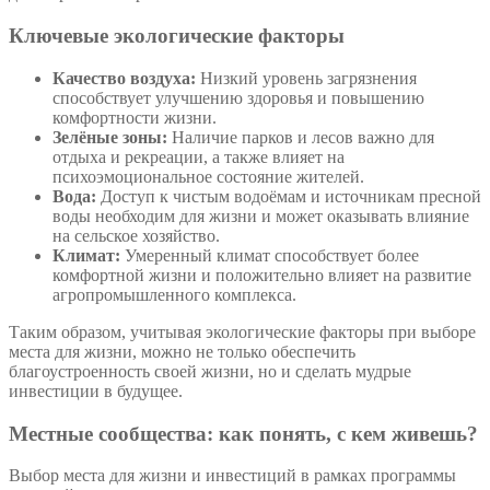
Ключевые экологические факторы
Качество воздуха:
Низкий уровень загрязнения
способствует улучшению здоровья и повышению
комфортности жизни.
Зелёные зоны:
Наличие парков и лесов важно для
отдыха и рекреации, а также влияет на
психоэмоциональное состояние жителей.
Вода:
Доступ к чистым водоёмам и источникам пресной
воды необходим для жизни и может оказывать влияние
на сельское хозяйство.
Климат:
Умеренный климат способствует более
комфортной жизни и положительно влияет на развитие
агропромышленного комплекса.
Таким образом, учитывая экологические факторы при выборе
места для жизни, можно не только обеспечить
благоустроенность своей жизни, но и сделать мудрые
инвестиции в будущее.
Местные сообщества: как понять, с кем живешь?
Выбор места для жизни и инвестиций в рамках программы