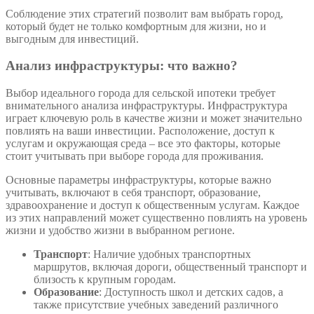
Соблюдение этих стратегий позволит вам выбрать город,
который будет не только комфортным для жизни, но и
выгодным для инвестиций.
Анализ инфраструктуры: что важно?
Выбор идеального города для сельской ипотеки требует
внимательного анализа инфраструктуры. Инфраструктура
играет ключевую роль в качестве жизни и может значительно
повлиять на ваши инвестиции. Расположение, доступ к
услугам и окружающая среда – все это факторы, которые
стоит учитывать при выборе города для проживания.
Основные параметры инфраструктуры, которые важно
учитывать, включают в себя транспорт, образование,
здравоохранение и доступ к общественным услугам. Каждое
из этих направлений может существенно повлиять на уровень
жизни и удобство жизни в выбранном регионе.
Транспорт
: Наличие удобных транспортных
маршрутов, включая дороги, общественный транспорт и
близость к крупным городам.
Образование
: Доступность школ и детских садов, а
также присутствие учебных заведений различного