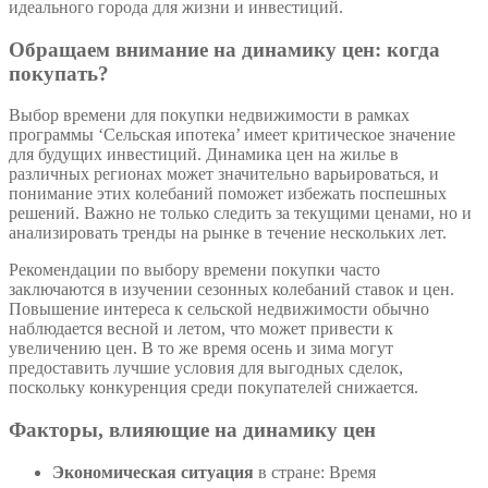
идеального города для жизни и инвестиций.
Обращаем внимание на динамику цен: когда
покупать?
Выбор времени для покупки недвижимости в рамках
программы ‘Сельская ипотека’ имеет критическое значение
для будущих инвестиций. Динамика цен на жилье в
различных регионах может значительно варьироваться, и
понимание этих колебаний поможет избежать поспешных
решений. Важно не только следить за текущими ценами, но и
анализировать тренды на рынке в течение нескольких лет.
Рекомендации по выбору времени покупки часто
заключаются в изучении сезонных колебаний ставок и цен.
Повышение интереса к сельской недвижимости обычно
наблюдается весной и летом, что может привести к
увеличению цен. В то же время осень и зима могут
предоставить лучшие условия для выгодных сделок,
поскольку конкуренция среди покупателей снижается.
Факторы, влияющие на динамику цен
Экономическая ситуация
в стране: Время