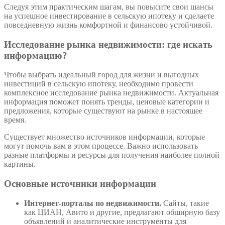
Следуя этим практическим шагам, вы повысите свои шансы
на успешное инвестирование в сельскую ипотеку и сделаете
повседневную жизнь комфортной и финансово устойчивой.
Исследование рынка недвижимости: где искать
информацию?
Чтобы выбрать идеальный город для жизни и выгодных
инвестиций в сельскую ипотеку, необходимо провести
комплексное исследование рынка недвижимости. Актуальная
информация поможет понять тренды, ценовые категории и
предложения, которые существуют на рынке в настоящее
время.
Существует множество источников информации, которые
могут помочь вам в этом процессе. Важно использовать
разные платформы и ресурсы для получения наиболее полной
картины.
Основные источники информации
Интернет-порталы по недвижимости.
Сайты, такие
как ЦИАН, Авито и другие, предлагают обширную базу
объявлений и аналитические инструменты для