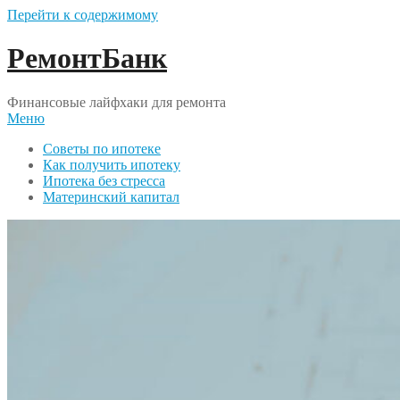
Перейти к содержимому
РемонтБанк
Финансовые лайфхаки для ремонта
Меню
Советы по ипотеке
Как получить ипотеку
Ипотека без стресса
Материнский капитал