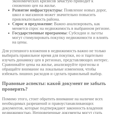
экономических кризисов зачастую приводит к
снижению цен на жилье.
Развитие инфраструктуры
: Появление новых дорог,
школ и магазинов может значительно повысить
привлекательность района.
Спрос и предложение
: Важно анализировать, как
меняется спрос на недвижимость в выбранном регионе.
Государственные программы
: Субсидии и льготы
могут стимулировать покупку недвижимости и влиять
на цены.
Для успешного вложения в недвижимость важно не только
выбирать правильное время для покупки, но и тщательно
изучать динамику цен в регионах, представляющих интерес.
Сравнивайте цены на жилье, анализируйте прогнозы и
обращайте внимание на локальные изменения, чтобы
избежать лишних расходов и сделать правильный выбор.
Правовые аспекты: какой документ не забыть
проверить?
Помимо этого, стоит обратить внимание на наличие всех
необходимых разрешений и правоустанавливающих
документов, которые подтверждают законность владения
недвижимостью. Непроверенные документы могут стать