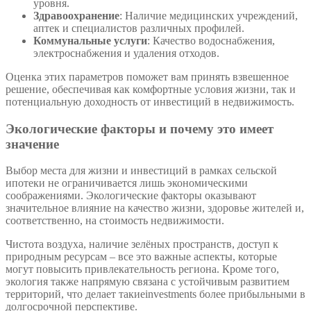
уровня.
Здравоохранение
: Наличие медицинских учреждений,
аптек и специалистов различных профилей.
Коммунальные услуги
: Качество водоснабжения,
электроснабжения и удаления отходов.
Оценка этих параметров поможет вам принять взвешенное
решение, обеспечивая как комфортные условия жизни, так и
потенциальную доходность от инвестиций в недвижимость.
Экологические факторы и почему это имеет
значение
Выбор места для жизни и инвестиций в рамках сельской
ипотеки не ограничивается лишь экономическими
соображениями. Экологические факторы оказывают
значительное влияние на качество жизни, здоровье жителей и,
соответственно, на стоимость недвижимости.
Чистота воздуха, наличие зелёных пространств, доступ к
природным ресурсам – все это важные аспекты, которые
могут повысить привлекательность региона. Кроме того,
экология также напрямую связана с устойчивым развитием
территорий, что делает такиеinvestments более прибыльными в
долгосрочной перспективе.