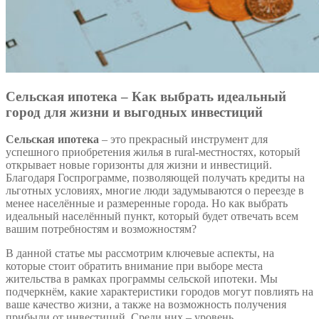
Сельская ипотека – Как выбрать идеальный
город для жизни и выгодных инвестиций
Сельская ипотека
– это прекрасный инструмент для
успешного приобретения жилья в rural-местностях, который
открывает новые горизонты для жизни и инвестиций.
Благодаря Госпрограмме, позволяющей получать кредиты на
льготных условиях, многие люди задумываются о переезде в
менее населённые и размеренные города. Но как выбрать
идеальный населённый пункт, который будет отвечать всем
вашим потребностям и возможностям?
В данной статье мы рассмотрим ключевые аспекты, на
которые стоит обратить внимание при выборе места
жительства в рамках программы сельской ипотеки. Мы
подчеркнём, какие характеристики городов могут повлиять на
ваше качество жизни, а также на возможность получения
прибыли от инвестиций. Среди них – уровень