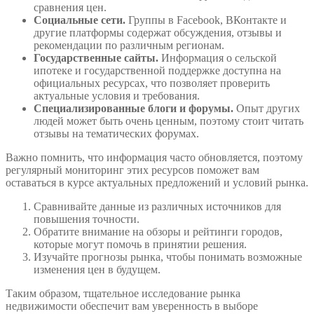
сравнения цен.
Социальные сети.
Группы в Facebook, ВКонтакте и
другие платформы содержат обсуждения, отзывы и
рекомендации по различным регионам.
Государственные сайты.
Информация о сельской
ипотеке и государственной поддержке доступна на
официальных ресурсах, что позволяет проверить
актуальные условия и требования.
Специализированные блоги и форумы.
Опыт других
людей может быть очень ценным, поэтому стоит читать
отзывы на тематических форумах.
Важно помнить, что информация часто обновляется, поэтому
регулярный мониторинг этих ресурсов поможет вам
оставаться в курсе актуальных предложений и условий рынка.
Сравнивайте данные из различных источников для
повышения точности.
Обратите внимание на обзоры и рейтинги городов,
которые могут помочь в принятии решения.
Изучайте прогнозы рынка, чтобы понимать возможные
изменения цен в будущем.
Таким образом, тщательное исследование рынка
недвижимости обеспечит вам уверенность в выборе