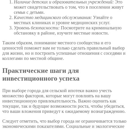
Наличие детских и образовательных учреждений:
Это
может свидетельствовать о том, что в поселении живут
семьи с детьми.
Качество медицинского обслуживания:
Узнайте о
местных клиниках и уровне медицинских услуг.
Уровень безопасности:
Посмотрите на криминальную
обстановку в районе, изучите местные новости.
Таким образом, понимание местного сообщества и его
ценностей поможет вам не только сделать правильный выбор
для жизни, но и построить успешные отношения с соседями и
коллегами по местной общине.
Практические шаги для
инвестиционного успеха
При выборе города для сельской ипотеки важно учесть
множество факторов, которые могут повлиять на вашу
инвестиционную привлекательность. Важно оценить как
текущие, так и будущие возможности роста, чтобы убедиться,
что ваши вложения приведут к ожидаемому вознаграждению.
Следует отметить, что выбор города не ограничивается только
экономическими показателями. Социальные и экологические