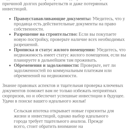
причиной долгих разбирательств и даже потерянных
инвестиций.
Правоустанавливающие документы:
Убедитесь, что у
продавца есть действительные документы на право
собственности.
Разрешение на строительство:
Если вы покупаете
новую постройку, проверьте наличие всех необходимых
разрешений.
Прописка и статус жилого помещения:
Убедитесь, что
недвижимость имеет статус жилого помещения, если вы
планируете в дальнейшем там проживать.
Обременения и задолженности:
Проверьте, нет ли
задолженностей по коммунальным платежам или
обременений на недвижимости.
Знание правовых аспектов и тщательная проверка ключевых
документов поможет вам не только избежать неприятных
сюрпризов, но и обеспечит успешные инвестиции в будущее.
Удачи в поиске вашего идеального жилья!
Сельская ипотека открывает новые горизонты для
жизни и инвестиций, однако выбор идеального
города требует тщательного анализа. Прежде
всего, стоит обратить внимание на