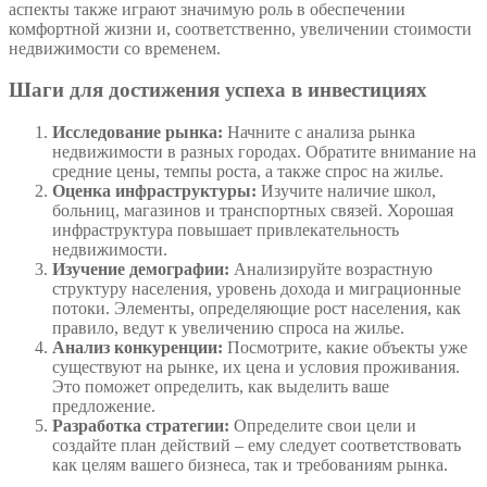
аспекты также играют значимую роль в обеспечении
комфортной жизни и, соответственно, увеличении стоимости
недвижимости со временем.
Шаги для достижения успеха в инвестициях
Исследование рынка:
Начните с анализа рынка
недвижимости в разных городах. Обратите внимание на
средние цены, темпы роста, а также спрос на жилье.
Оценка инфраструктуры:
Изучите наличие школ,
больниц, магазинов и транспортных связей. Хорошая
инфраструктура повышает привлекательность
недвижимости.
Изучение демографии:
Анализируйте возрастную
структуру населения, уровень дохода и миграционные
потоки. Элементы, определяющие рост населения, как
правило, ведут к увеличению спроса на жилье.
Анализ конкуренции:
Посмотрите, какие объекты уже
существуют на рынке, их цена и условия проживания.
Это поможет определить, как выделить ваше
предложение.
Разработка стратегии:
Определите свои цели и
создайте план действий – ему следует соответствовать
как целям вашего бизнеса, так и требованиям рынка.