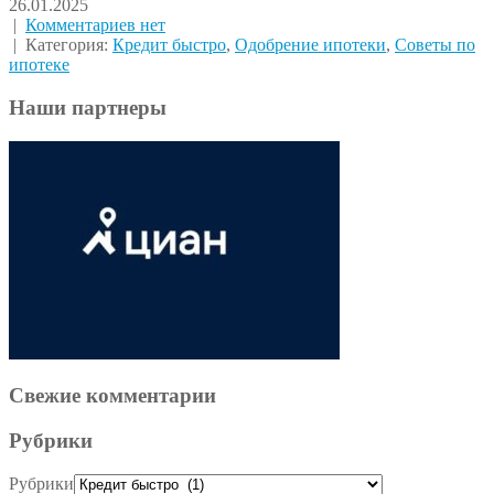
26.01.2025
|
Комментариев нет
| Категория:
Кредит быстро
,
Одобрение ипотеки
,
Советы по
ипотеке
Наши партнеры
Свежие комментарии
Рубрики
Рубрики