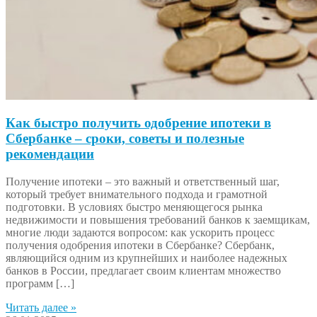
Как быстро получить одобрение ипотеки в
Сбербанке – сроки, советы и полезные
рекомендации
Получение ипотеки – это важный и ответственный шаг,
который требует внимательного подхода и грамотной
подготовки. В условиях быстро меняющегося рынка
недвижимости и повышения требований банков к заемщикам,
многие люди задаются вопросом: как ускорить процесс
получения одобрения ипотеки в Сбербанке? Сбербанк,
являющийся одним из крупнейших и наиболее надежных
банков в России, предлагает своим клиентам множество
программ […]
Читать далее »