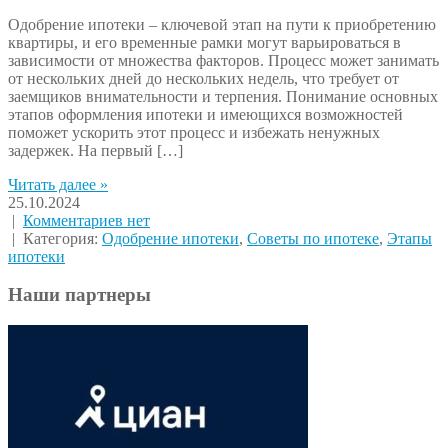
Одобрение ипотеки – ключевой этап на пути к приобретению
квартиры, и его временные рамки могут варьироваться в
зависимости от множества факторов. Процесс может занимать
от нескольких дней до нескольких недель, что требует от
заемщиков внимательности и терпения. Понимание основных
этапов оформления ипотеки и имеющихся возможностей
поможет ускорить этот процесс и избежать ненужных
задержек. На первый […]
Читать далее »
25.10.2024
|
Комментариев нет
| Категория:
Одобрение ипотеки
,
Советы по ипотеке
,
Этапы
ипотеки
Наши партнеры